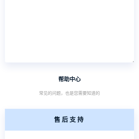
帮助中心
常见的问题，也是您需要知道的
售后支持