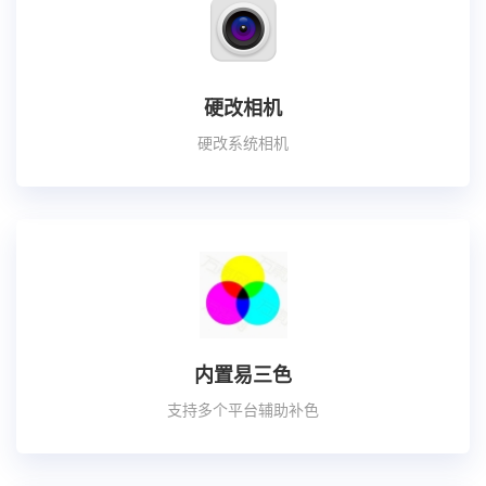
硬改相机
硬改系统相机
内置易三色
支持多个平台辅助补色