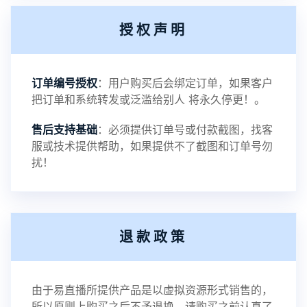
授权声明
订单编号授权
：用户购买后会绑定订单，如果客户
把订单和系统转发或泛滥给别人 将永久停更！。
售后支持基础
：必须提供订单号或付款截图，找客
服或技术提供帮助，如果提供不了截图和订单号勿
扰！
退款政策
由于易直播所提供产品是以虚拟资源形式销售的，
所以原则上购买之后不予退换，请购买之前认真了