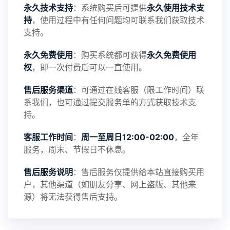
永久技术支持
：系统购买后可提供
永久使用技术支
持
，使用过程中有任何问题均可联系我们获取技术
支持。
永久免费使用
：购买系统都可获得
永久免费使用
权
，即一次付费后可以一直使用。
售后服务渠道
：可通过在线客服（限工作时间）联
系我们，也可通过提交服务单的方式获取技术支
持。
客服工作时间
：
周一至周日12:00-02:00
，全年
服务，周末、节假日不休息。
售后服务说明
：售后服务仅提供给本站直接购买用
户，其他渠道（如朋友分享、网上盗版、其他来
源）将无法获得售后支持。