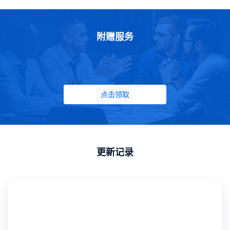
附赠服务
点击领取
更新记录