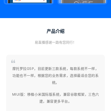
产品介绍
易直播感谢一路有您同行！
摩托罗拉G5P，目前更新三款系统，每款系统不一样，
功能也不一样，根据您的业务需求，选择最适合您的系
统。
MIUI版：移植小米国际版系统，兼容谷歌框架，三色六
建，兼容更多平台。