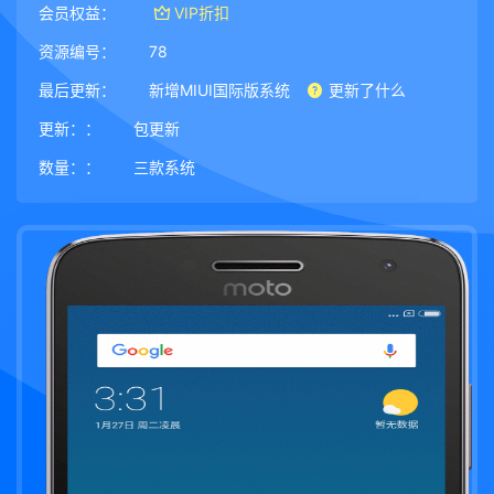
会员权益：
VIP折扣
资源编号：
78
最后更新：
新增MIUI国际版系统
更新了什么
更新：：
包更新
数量：：
三款系统