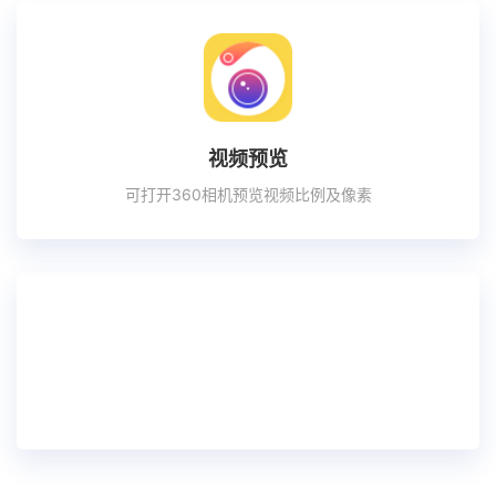
视频预览
可打开360相机预览视频比例及像素